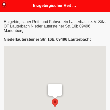
Erzgebirgischer Reit- und Fahrverein Lauterbach
Erzgebirgischer Reit- und Fahrverein Lauterbach e. V. Sitz:
OT Lauterbach Niederlautersteiner Str. 16b 09496
Marienberg
Niederlautersteiner Str. 16b, 09496 Lauterbach: